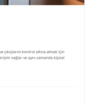
ve çıkışlarını kontrol altına almak için
 erişim sağlar ve aynı zamanda kişisel