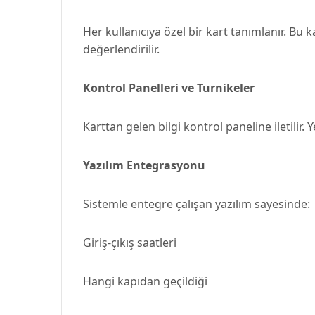
Her kullanıcıya özel bir kart tanımlanır. Bu k
değerlendirilir.
Kontrol Panelleri ve Turnikeler
Karttan gelen bilgi kontrol paneline iletilir. 
Yazılım Entegrasyonu
Sistemle entegre çalışan yazılım sayesinde:
Giriş-çıkış saatleri
Hangi kapıdan geçildiği