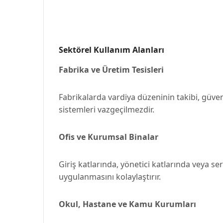
Sektörel Kullanım Alanları
Fabrika ve Üretim Tesisleri
Fabrikalarda vardiya düzeninin takibi, güvenl
sistemleri vazgeçilmezdir.
Ofis ve Kurumsal Binalar
Giriş katlarında, yönetici katlarında veya se
uygulanmasını kolaylaştırır.
Okul, Hastane ve Kamu Kurumları