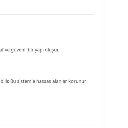
af ve güvenli bir yapı oluşur.
abilir. Bu sistemle hassas alanlar korunur.