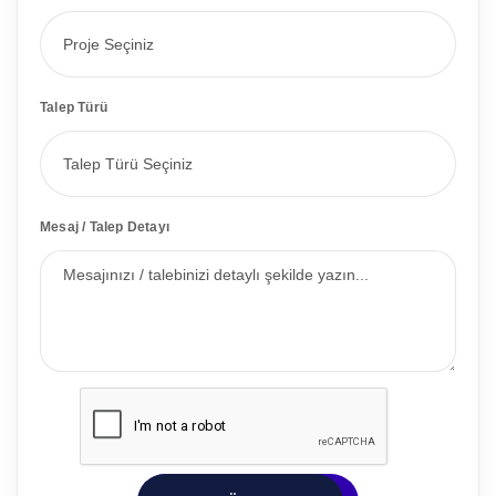
Talep Türü
Mesaj / Talep Detayı