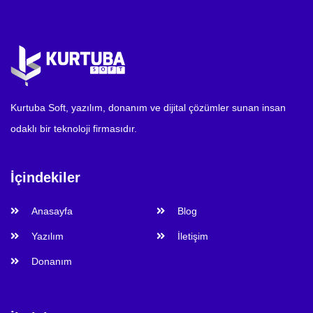
Kurtuba Soft, yazılım, donanım ve dijital çözümler sunan insan
odaklı bir teknoloji firmasıdır.
İçindekiler
Anasayfa
Blog
Yazılım
İletişim
Donanım