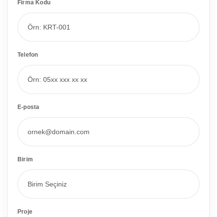
Firma Kodu
Telefon
E-posta
Birim
Proje