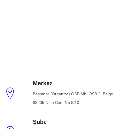
Merkez
Başpınar (Organize) OSB Mh. OSB 2. Bölge
83235 Nolu Cad. No:8/10
Şube