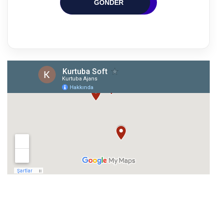
GÖNDER