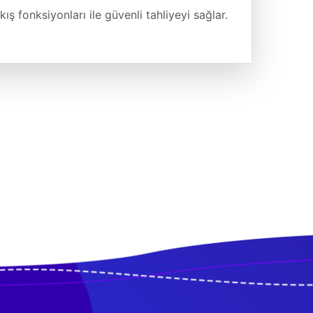
ş fonksiyonları ile güvenli tahliyeyi sağlar.