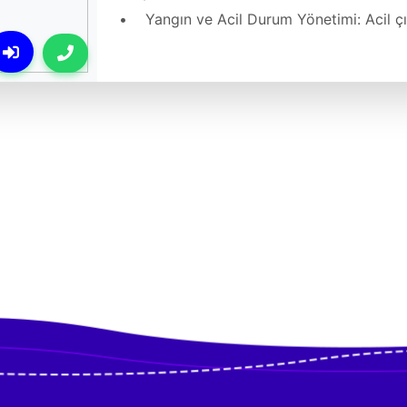
• Yangın ve Acil Durum Yönetimi: Acil çıkı