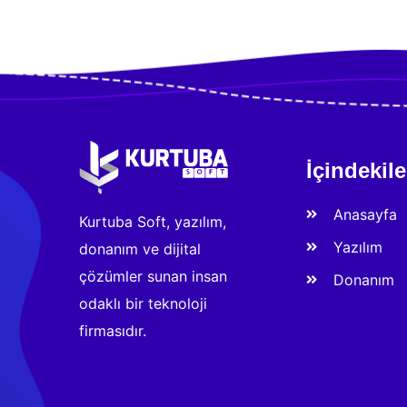
İçindekile
Anasayfa
Kurtuba Soft, yazılım,
Yazılım
donanım ve dijital
çözümler sunan insan
Donanım
odaklı bir teknoloji
firmasıdır.