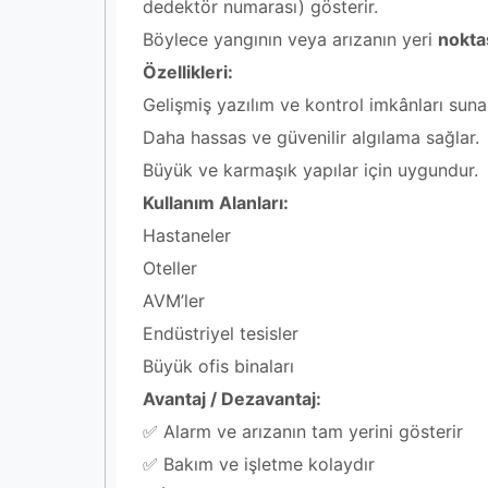
dedektör numarası) gösterir.
Böylece yangının veya arızanın yeri
nokta
Özellikleri:
Gelişmiş yazılım ve kontrol imkânları suna
Daha hassas ve güvenilir algılama sağlar.
Büyük ve karmaşık yapılar için uygundur.
Kullanım Alanları:
Hastaneler
Oteller
AVM’ler
Endüstriyel tesisler
Büyük ofis binaları
Avantaj / Dezavantaj:
✅ Alarm ve arızanın tam yerini gösterir
✅ Bakım ve işletme kolaydır