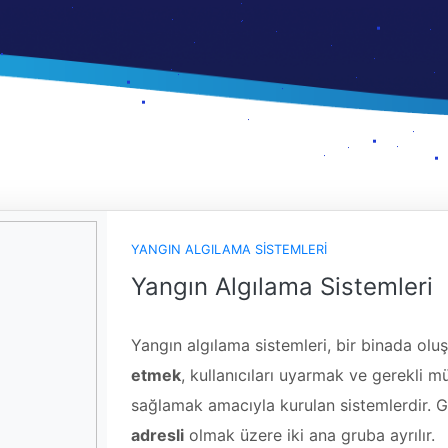
YANGIN ALGILAMA SISTEMLERI
Yangın Algılama Sistemleri
Yangın algılama sistemleri, bir binada olu
etmek
, kullanıcıları uyarmak ve gerekli 
sağlamak amacıyla kurulan sistemlerdir. 
adresli
olmak üzere iki ana gruba ayrılır.