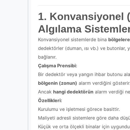
1. Konvansiyonel 
Algılama Sistemler
Konvansiyonel sistemlerde bina
bölgelere
dedektörler (duman, ısı vb.) ve butonlar, 
bağlanır.
Çalışma Prensibi:
Bir dedektör veya yangın ihbar butonu a
bölgenin (zonun)
alarm verdiğini gösterir
Ancak
hangi dedektörün
alarm verdiği ne
Özellikleri:
Kurulumu ve işletmesi görece basittir.
Maliyeti adresli sistemlere göre daha düşü
Küçük ve orta ölçekli binalar için uygundu