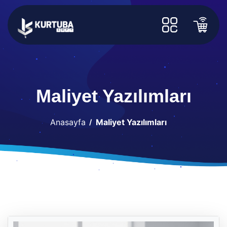
Maliyet Yazılımları
Anasayfa
Maliyet Yazılımları