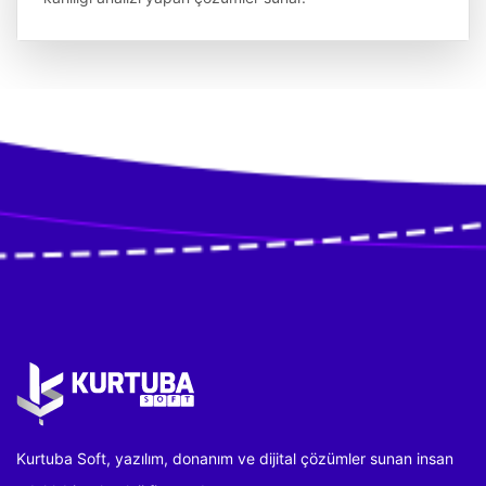
Kurtuba Soft, yazılım, donanım ve dijital çözümler sunan insan