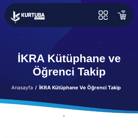
İKRA Kütüphane ve
Öğrenci Takip
Anasayfa
İKRA Kütüphane Ve Öğrenci Takip