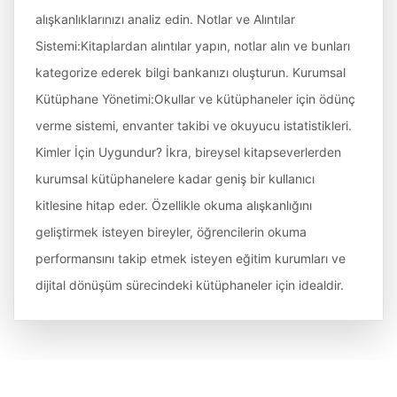
alışkanlıklarınızı analiz edin. Notlar ve Alıntılar
Sistemi:Kitaplardan alıntılar yapın, notlar alın ve bunları
kategorize ederek bilgi bankanızı oluşturun. Kurumsal
Kütüphane Yönetimi:Okullar ve kütüphaneler için ödünç
verme sistemi, envanter takibi ve okuyucu istatistikleri.
Kimler İçin Uygundur? İkra, bireysel kitapseverlerden
kurumsal kütüphanelere kadar geniş bir kullanıcı
kitlesine hitap eder. Özellikle okuma alışkanlığını
geliştirmek isteyen bireyler, öğrencilerin okuma
performansını takip etmek isteyen eğitim kurumları ve
dijital dönüşüm sürecindeki kütüphaneler için idealdir.