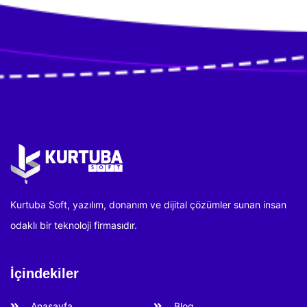
Kurtuba Soft, yazılım, donanım ve dijital çözümler sunan insan
odaklı bir teknoloji firmasıdır.
İçindekiler
Anasayfa
Blog