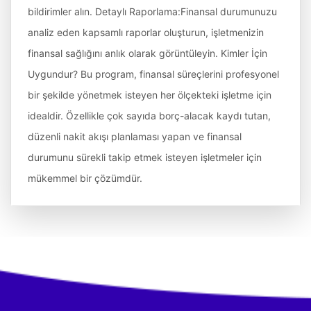
bildirimler alın. Detaylı Raporlama:Finansal durumunuzu
analiz eden kapsamlı raporlar oluşturun, işletmenizin
finansal sağlığını anlık olarak görüntüleyin. Kimler İçin
Uygundur? Bu program, finansal süreçlerini profesyonel
bir şekilde yönetmek isteyen her ölçekteki işletme için
idealdir. Özellikle çok sayıda borç-alacak kaydı tutan,
düzenli nakit akışı planlaması yapan ve finansal
durumunu sürekli takip etmek isteyen işletmeler için
mükemmel bir çözümdür.