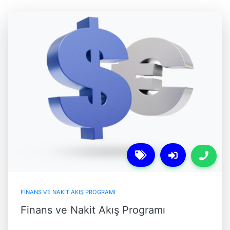
FINANS VE NAKIT AKIŞ PROGRAMI
Finans ve Nakit Akış Programı