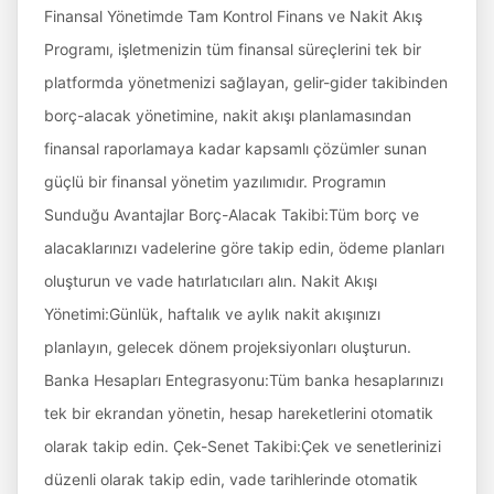
Finansal Yönetimde Tam Kontrol Finans ve Nakit Akış
Programı, işletmenizin tüm finansal süreçlerini tek bir
platformda yönetmenizi sağlayan, gelir-gider takibinden
borç-alacak yönetimine, nakit akışı planlamasından
finansal raporlamaya kadar kapsamlı çözümler sunan
güçlü bir finansal yönetim yazılımıdır. Programın
Sunduğu Avantajlar Borç-Alacak Takibi:Tüm borç ve
alacaklarınızı vadelerine göre takip edin, ödeme planları
oluşturun ve vade hatırlatıcıları alın. Nakit Akışı
Yönetimi:Günlük, haftalık ve aylık nakit akışınızı
planlayın, gelecek dönem projeksiyonları oluşturun.
Banka Hesapları Entegrasyonu:Tüm banka hesaplarınızı
tek bir ekrandan yönetin, hesap hareketlerini otomatik
olarak takip edin. Çek-Senet Takibi:Çek ve senetlerinizi
düzenli olarak takip edin, vade tarihlerinde otomatik