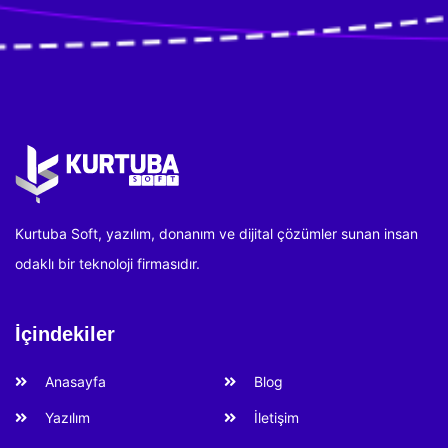
Kurtuba Soft, yazılım, donanım ve dijital çözümler sunan insan
odaklı bir teknoloji firmasıdır.
İçindekiler
Anasayfa
Blog
Yazılım
İletişim