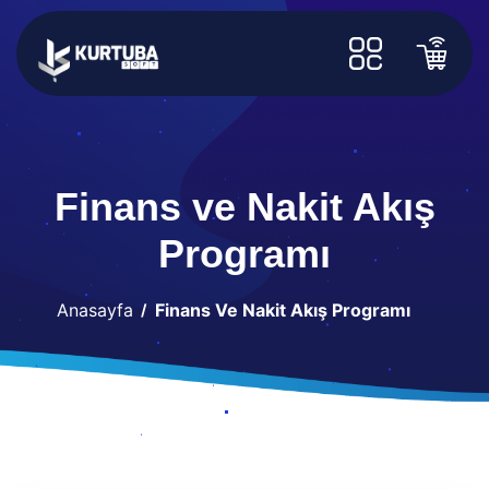
Finans ve Nakit Akış
Programı
Anasayfa
Finans Ve Nakit Akış Programı