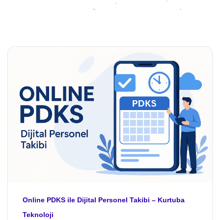
Online PDKS ile Dijital Personel Takibi – Kurtuba
Teknoloji