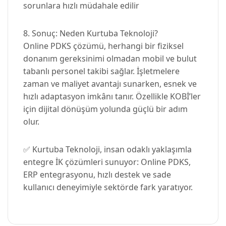
sorunlara hızlı müdahale edilir
8. Sonuç: Neden Kurtuba Teknoloji?
Online PDKS çözümü, herhangi bir fiziksel
donanım gereksinimi olmadan mobil ve bulut
tabanlı personel takibi sağlar. İşletmelere
zaman ve maliyet avantajı sunarken, esnek ve
hızlı adaptasyon imkânı tanır. Özellikle KOBİ’ler
için dijital dönüşüm yolunda güçlü bir adım
olur.
✅ Kurtuba Teknoloji, insan odaklı yaklaşımla
entegre İK çözümleri sunuyor: Online PDKS,
ERP entegrasyonu, hızlı destek ve sade
kullanıcı deneyimiyle sektörde fark yaratıyor.