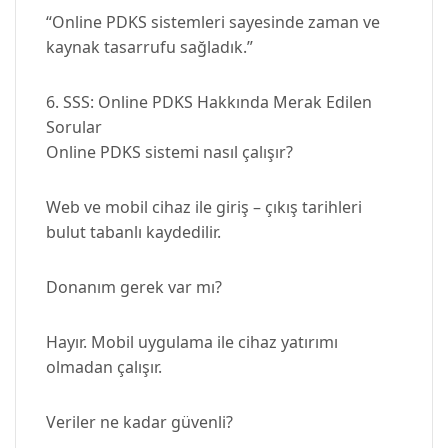
“Online PDKS sistemleri sayesinde zaman ve
kaynak tasarrufu sağladık.”
6. SSS: Online PDKS Hakkında Merak Edilen
Sorular
Online PDKS sistemi nasıl çalışır?
Web ve mobil cihaz ile giriş – çıkış tarihleri
bulut tabanlı kaydedilir.
Donanım gerek var mı?
Hayır. Mobil uygulama ile cihaz yatırımı
olmadan çalışır.
Veriler ne kadar güvenli?