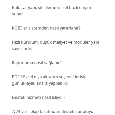
Bulut altyapı, şifreleme ve rol bazlı erişim
sunar.
KOBİ’ler sistemden nasıl yararlanır?
Hızlı kurulum, düşük maliyet ve modüler yapı
sayesinde.
Raporlama nasıl sağlanır?
PDF / Excel dışa aktarım seçenekleriyle
günlük‑aylık analiz yapılabilir.
Destek hizmeti nasıl işliyor?
7/24 yerli ekip tarafından destek sunuluyor,