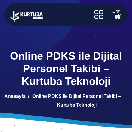
Online PDKS ile Dijital
Personel Takibi –
Kurtuba Teknoloji
Anasayfa
Online PDKS Ile Dijital Personel Takibi –
Kurtuba Teknoloji