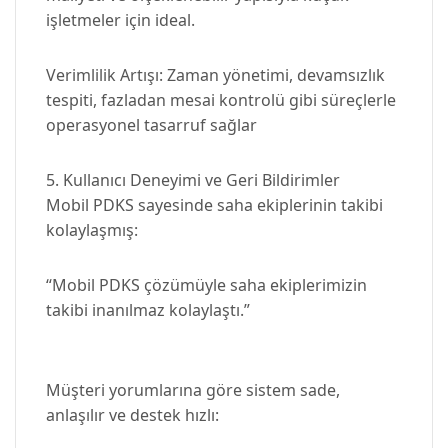
işletmeler için ideal.
Verimlilik Artışı: Zaman yönetimi, devamsızlık
tespiti, fazladan mesai kontrolü gibi süreçlerle
operasyonel tasarruf sağlar
5. Kullanıcı Deneyimi ve Geri Bildirimler
Mobil PDKS sayesinde saha ekiplerinin takibi
kolaylaşmış:
“Mobil PDKS çözümüyle saha ekiplerimizin
takibi inanılmaz kolaylaştı.”
Müşteri yorumlarına göre sistem sade,
anlaşılır ve destek hızlı: