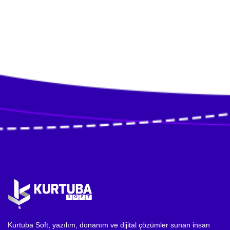
Kurtuba Soft, yazılım, donanım ve dijital çözümler sunan insan