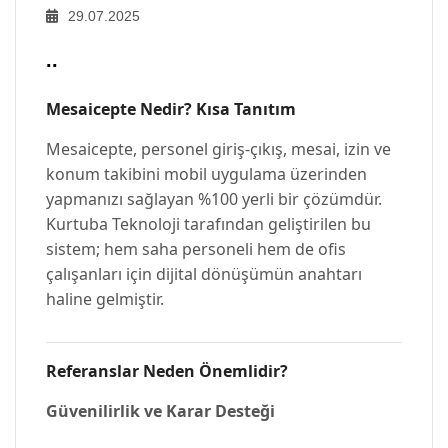
29.07.2025
..
Mesaicepte Nedir? Kısa Tanıtım
Mesaicepte, personel giriş-çıkış, mesai, izin ve
konum takibini mobil uygulama üzerinden
yapmanızı sağlayan %100 yerli bir çözümdür.
Kurtuba Teknoloji tarafından geliştirilen bu
sistem; hem saha personeli hem de ofis
çalışanları için dijital dönüşümün anahtarı
haline gelmiştir.
Referanslar Neden Önemlidir?
Güvenilirlik ve Karar Desteği