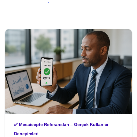
✅ Mesaicepte Referansları – Gerçek Kullanıcı
Deneyimleri