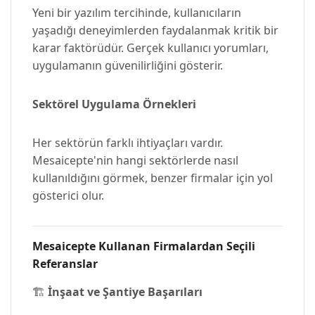
Yeni bir yazılım tercihinde, kullanıcıların
yaşadığı deneyimlerden faydalanmak kritik bir
karar faktörüdür. Gerçek kullanıcı yorumları,
uygulamanın güvenilirliğini gösterir.
Sektörel Uygulama Örnekleri
Her sektörün farklı ihtiyaçları vardır.
Mesaicepte'nin hangi sektörlerde nasıl
kullanıldığını görmek, benzer firmalar için yol
gösterici olur.
Mesaicepte Kullanan Firmalardan Seçili
Referanslar
🏗️
İnşaat ve Şantiye Başarıları