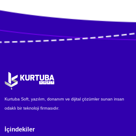
Kurtuba Soft, yazılım, donanım ve dijital çözümler sunan insan
odaklı bir teknoloji firmasıdır.
İçindekiler