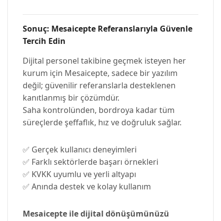
Sonuç: Mesaicepte Referanslarıyla Güvenle
Tercih Edin
Dijital personel takibine geçmek isteyen her
kurum için Mesaicepte, sadece bir yazılım
değil; güvenilir referanslarla desteklenen
kanıtlanmış bir çözümdür.
Saha kontrolünden, bordroya kadar tüm
süreçlerde şeffaflık, hız ve doğruluk sağlar.
✅ Gerçek kullanıcı deneyimleri
✅ Farklı sektörlerde başarı örnekleri
✅ KVKK uyumlu ve yerli altyapı
✅ Anında destek ve kolay kullanım
Mesaicepte ile dijital dönüşümünüzü