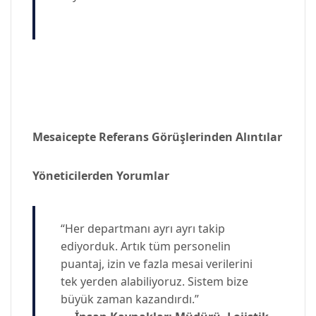
Mesaicepte Referans Görüşlerinden Alıntılar
Yöneticilerden Yorumlar
“Her departmanı ayrı ayrı takip
ediyorduk. Artık tüm personelin
puantaj, izin ve fazla mesai verilerini
tek yerden alabiliyoruz. Sistem bize
büyük zaman kazandırdı.”