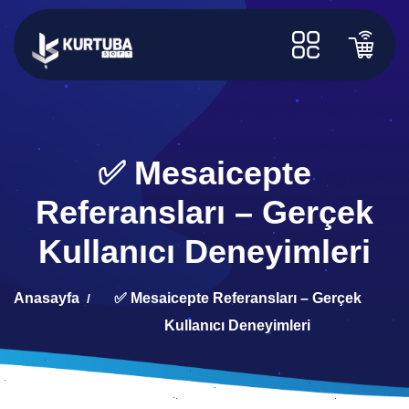
✅ Mesaicepte
Referansları – Gerçek
Kullanıcı Deneyimleri
Anasayfa
✅ Mesaicepte Referansları – Gerçek
Kullanıcı Deneyimleri