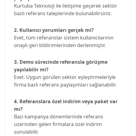
Kurtuba Teknoloji ile iletişime geçerek sektör
bazlı referans taleplerinde bulunabilirsiniz.
2. Kullanıcı yorumları gerçek mi?
Evet, tüm referanslar sistem kullanıcılarının
onaylı geri bildirimlerinden derlenmiştir.
3. Demo sürecinde referansla görüşme
yapılabilir mi?
Evet. Uygun görülen sektör eşleştirmeleriyle
firma bazlı referans paylaşımları sağlanabilir.
4. Referanslara özel indirim veya paket var
mı?
Bazı kampanya dönemlerinde referans
üzerinden gelen firmalara özel indirim
sunulabilir.