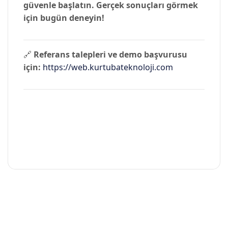
güvenle başlatın. Gerçek sonuçları görmek
için bugün deneyin!
🔗
Referans talepleri ve demo başvurusu
için:
https://web.kurtubateknoloji.com