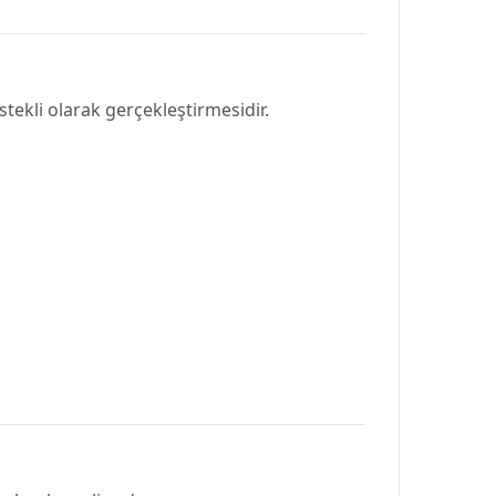
stekli olarak gerçekleştirmesidir.