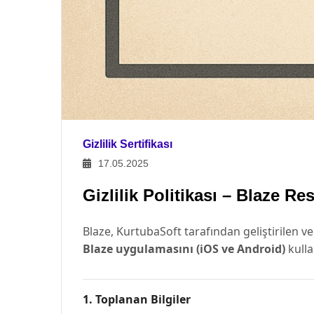
Gizlilik Sertifikası
17.05.2025
Gizlilik Politikası – Blaze R
Blaze, KurtubaSoft tarafından geliştirilen ve
Blaze uygulamasını (iOS ve Android)
kulla
1.
Toplanan Bilgiler