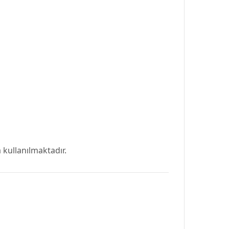
 kullanılmaktadır.