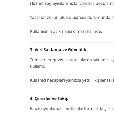
Hizmet sağlayıcılarımızla, yalnızca uygulama
Yasal bir zorunluluk oluşması durumunda re
Kullanıcının açık rızası olması halinde.
3.
Veri Saklama ve Güvenlik
Tüm veriler güvenli sunucularda saklanır. U
kullanır.
Kullanıcı hesapları yalnızca yetkili kişiler t
4.
Çerezler ve Takip
Blaze uygulaması mobil platformlarda çerez 