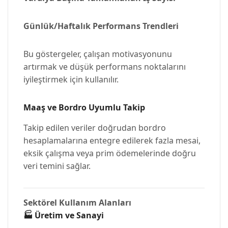
Günlük/Haftalık Performans Trendleri
Bu göstergeler, çalışan motivasyonunu
artırmak ve düşük performans noktalarını
iyileştirmek için kullanılır.
Maaş ve Bordro Uyumlu Takip
Takip edilen veriler doğrudan bordro
hesaplamalarına entegre edilerek fazla mesai,
eksik çalışma veya prim ödemelerinde doğru
veri temini sağlar.
Sektörel Kullanım Alanları
🏭
Üretim ve Sanayi