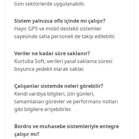
tüm sektörlerde uygulanabilir.
Sistem yalnızca ofis içinde mi çalışır?
Hayır. GPS ve mobil destekli sistemler
sayesinde saha personeli de takip edilebilir.
Veriler ne kadar süre saklanır?
Kurtuba Soft, verileri yasal saklama süresi
boyunca yedekli olarak saklar.
Çalışanlar sistemde neleri görebilir?
Kendi vardiya bilgileri, izin günleri,
tamamlanan görevler ve performans notları
gibi bilgilere erişebilirler.
Bordro ve muhasebe sistemleriyle entegre
çalışır mı?