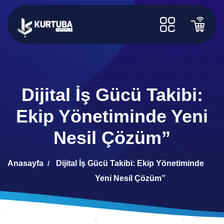
Dijital İş Gücü Takibi:
Ekip Yönetiminde Yeni
Nesil Çözüm”
Anasayfa
Dijital İş Gücü Takibi: Ekip Yönetiminde
Yeni Nesil Çözüm”