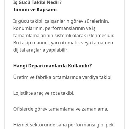
İş Gücü Takibi Nedir?
Tanımı ve Kapsamı
İş gücü takibi, çalışanların görev sürelerinin,
konumlarının, performanslarının ve iş
tamamlamalarının sistemli olarak izlenmesidir.
Bu takip manuel, yarı otomatik veya tamamen
dijital araçlarla yapılabilir.
Hangi Departmanlarda Kullanılır?
Üretim ve fabrika ortamlarında vardiya takibi,
Lojistikte araç ve rota takibi,
Ofislerde görev tamamlama ve zamanlama,
Hizmet sektöründe saha performansı gibi pek