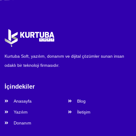
Kurtuba Soft, yazılım, donanım ve dijital çözümler sunan insan
odaklı bir teknoloji firmasıdır.
İçindekiler
Anasayfa
Blog
Yazılım
İletişim
Donanım