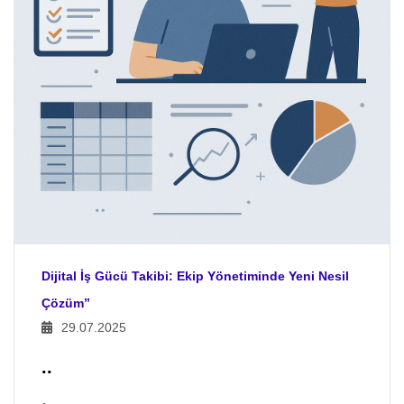
Dijital İş Gücü Takibi: Ekip Yönetiminde Yeni Nesil
Çözüm”
29.07.2025
..