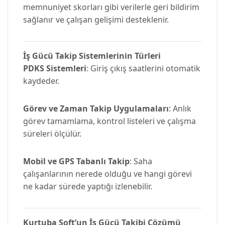
memnuniyet skorları gibi verilerle geri bildirim
sağlanır ve çalışan gelişimi desteklenir.
İş Gücü Takip Sistemlerinin Türleri
PDKS Sistemleri
: Giriş çıkış saatlerini otomatik
kaydeder.
Görev ve Zaman Takip Uygulamaları
: Anlık
görev tamamlama, kontrol listeleri ve çalışma
süreleri ölçülür.
Mobil ve GPS Tabanlı Takip
: Saha
çalışanlarının nerede olduğu ve hangi görevi
ne kadar sürede yaptığı izlenebilir.
Kurtuba Soft’un İş Gücü Takibi Çözümü