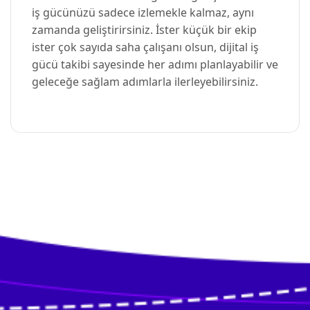
iş gücünüzü sadece izlemekle kalmaz, aynı
zamanda geliştirirsiniz. İster küçük bir ekip
ister çok sayıda saha çalışanı olsun, dijital iş
gücü takibi sayesinde her adımı planlayabilir ve
geleceğe sağlam adımlarla ilerleyebilirsiniz.