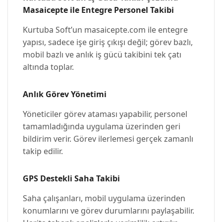
Masaicepte ile Entegre Personel Takibi
Kurtuba Soft’un masaicepte.com ile entegre
yapısı, sadece işe giriş çıkışı değil; görev bazlı,
mobil bazlı ve anlık iş gücü takibini tek çatı
altında toplar.
Anlık Görev Yönetimi
Yöneticiler görev ataması yapabilir, personel
tamamladığında uygulama üzerinden geri
bildirim verir. Görev ilerlemesi gerçek zamanlı
takip edilir.
GPS Destekli Saha Takibi
Saha çalışanları, mobil uygulama üzerinden
konumlarını ve görev durumlarını paylaşabilir.