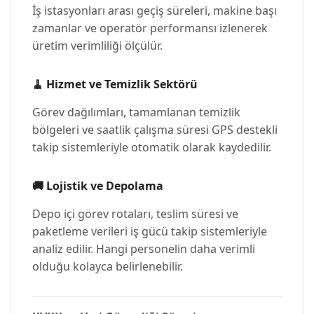
İş istasyonları arası geçiş süreleri, makine başı
zamanlar ve operatör performansı izlenerek
üretim verimliliği ölçülür.
🧹
Hizmet ve Temizlik Sektörü
Görev dağılımları, tamamlanan temizlik
bölgeleri ve saatlik çalışma süresi GPS destekli
takip sistemleriyle otomatik olarak kaydedilir.
🚚
Lojistik ve Depolama
Depo içi görev rotaları, teslim süresi ve
paketleme verileri iş gücü takip sistemleriyle
analiz edilir. Hangi personelin daha verimli
olduğu kolayca belirlenebilir.