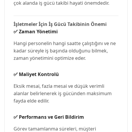
çok alanda iş gücü takibi hayati önemdedir.
İşletmeler İçin İş Gücü Takibinin Önemi
✅
Zaman Yönetimi
Hangi personelin hangi saatte çalıştığını ve ne
kadar süreyle iş başında olduğunu bilmek,
zaman yönetimini optimize eder.
✅
Maliyet Kontrolü
Eksik mesai, fazla mesai ve düşük verimli
alanlar belirlenerek iş gücünden maksimum
fayda elde edilir.
✅
Performans ve Geri Bildirim
Görev tamamlanma süreleri, müşteri