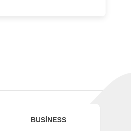
BUSİNESS